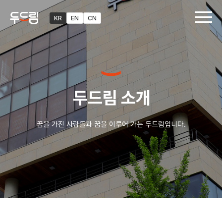
KR
EN
CN
두드림 소개
꿈을 가진 사람들과 꿈을 이루어 가는 두드림입니다.