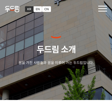
KR
EN
CN
두드림 소개
꿈을 가진 사람들과 꿈을 이루어 가는 두드림입니다.