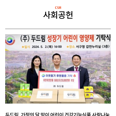
CSR
사회공헌
두드림, 가정의 달 맞이 어린이 건강기능식품 사랑나눔