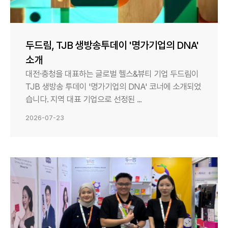
두드림, TJB 생방송투데이 '명가기업의 DNA'
소개
대전·충청을 대표하는 글로벌 헬스&뷰티 기업 두드림이
TJB 생방송 투데이 '명가기업의 DNA' 코너에 소개되었
습니다. 지역 대표 기업으로 선정된 ...
2026-07-23