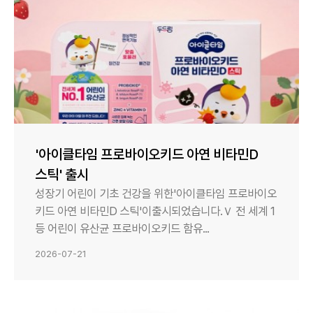
'아이클타임 프로바이오키드 아연 비타민D
스틱' 출시
성장기 어린이 기초 건강을 위한'아이클타임 프로바이오
키드 아연 비타민D 스틱'이출시되었습니다.Ｖ 전 세계 1
등 어린이 유산균 프로바이오키드 함유...
2026-07-21