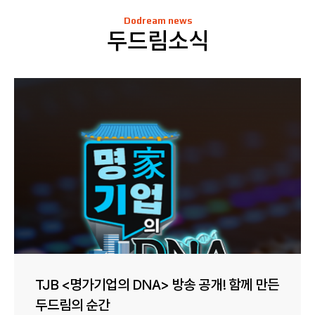
Dodream news
두드림소식
TJB <명가기업의 DNA> 방송 공개! 함께 만든
두드림의 순간