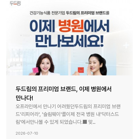
두드림의 프리미엄 브랜드, 이제 병원에서
만나다!
오프라인에서 만나기 어려웠던두드림의 프리미엄 브랜
드'리피어라', '슬림웨이'를이제 전국 병원 내'닥터스드
림'에서만나볼 수 있게 되었습니다.■ 맞...
2026-07-10