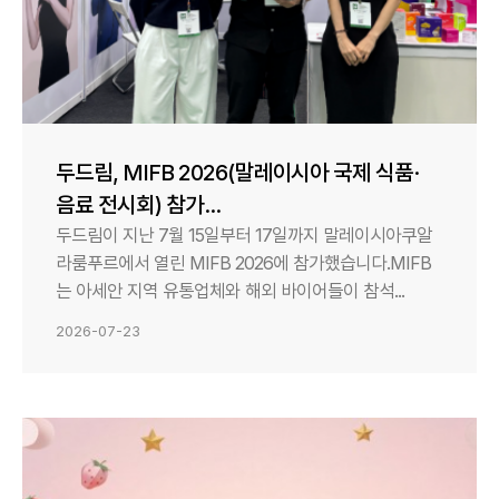
두드림, MIFB 2026(말레이시아 국제 식품·
음료 전시회) 참가...
두드림이 지난 7월 15일부터 17일까지 말레이시아쿠알
라룸푸르에서 열린 MIFB 2026에 참가했습니다.MIFB
는 아세안 지역 유통업체와 해외 바이어들이 참석...
2026-07-23