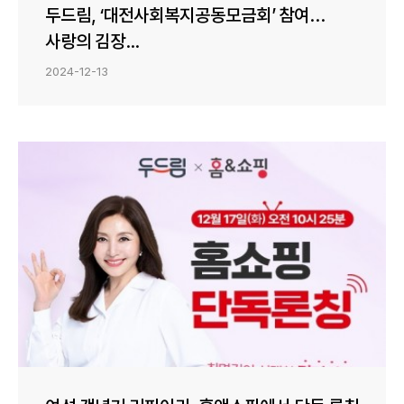
두드림, ‘대전사회복지공동모금회’ 참여…
사랑의 김장...
2024-12-13