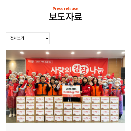
Press release
보도자료