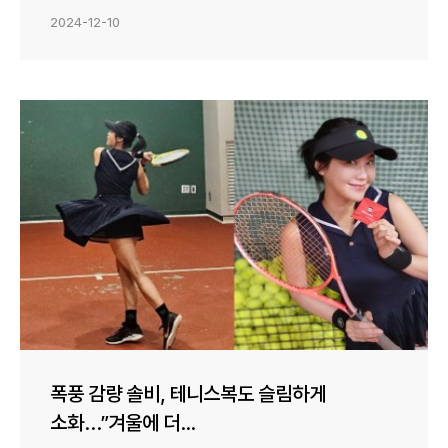
2024-12-10
폭풍 감량 솔비, 테니스복도 슬림하게
소화…”겨울에 더...