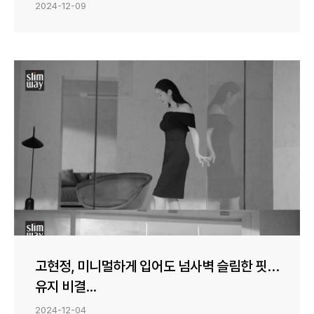
2024-12-09
고현정, 미니멀하게 입어도 넘사벽 슬림한 핏…
유지 비결...
2024-12-04