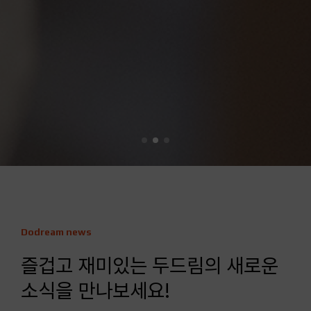
Dodream news
즐겁고 재미있는 두드림의
새로운
소식을 만나보세요!