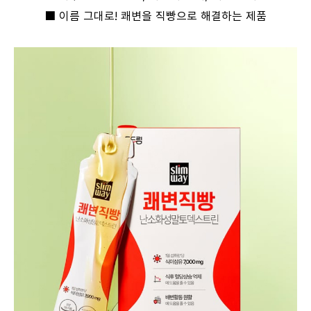
■ 이름 그대로! 쾌변을 직빵으로 해결하는 제품