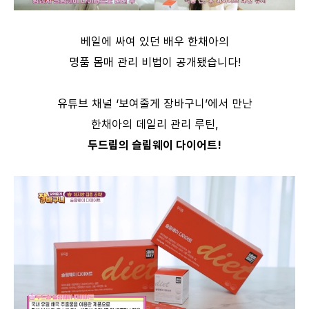
베일에 싸여 있던 배우 한채아의
명품 몸매 관리 비법이 공개됐습니다!
유튜브 채널 ‘보여줄게 장바구니’에서 만난
한채아의 데일리 관리 루틴,
두드림의 슬림웨이 다이어트!