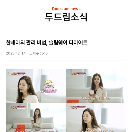
Dodream news
두드림소식
한채아의 관리 비법, 슬림웨이 다이어트
2025-12-17
조회수 : 510