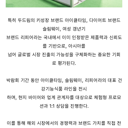
특히 두드림의 키성장 브랜드 아이클타임, 다이어트 브랜드
슬림웨이, 여성 갱년기
브랜드 리피어라는 국내에서 이미 인정받은 제품력과 신뢰도
를 기반으로, 아시아를
넘어 글로벌 시장 진출의 가능성을 구체화하는 중요한 기회
로 평가된다.
박람회 기간 동안 아이클타임, 슬림웨이, 리피어라의 대표 건
강기능식품 라인을 전시
하며, 현지 바이어와 업계 관계자를 대상으로 체험형 프로모
션과 1:1 상담을 진행한다.
이를 통해 해외 시장에서의 경쟁력과 브랜드 가치를 직접 전