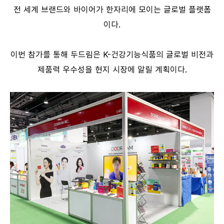
전 세계 브랜드와 바이어가 한자리에 모이는 글로벌 플랫폼
이다.
이번 참가를 통해 두드림은 K-건강기능식품의 글로벌 비전과
제품력 우수성을 현지 시장에 알릴 계획이다.