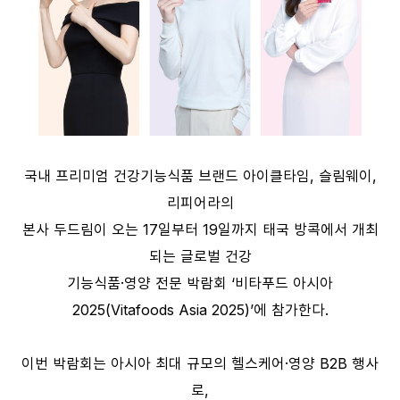
국내 프리미엄 건강기능식품 브랜드 아이클타임, 슬림웨이,
리피어라의
본사 두드림이 오는 17일부터 19일까지 태국 방콕에서 개최
되는 글로벌 건강
기능식품·영양 전문 박람회 ‘비타푸드 아시아
2025(Vitafoods Asia 2025)’에 참가한다.
이번 박람회는 아시아 최대 규모의 헬스케어·영양 B2B 행사
로,