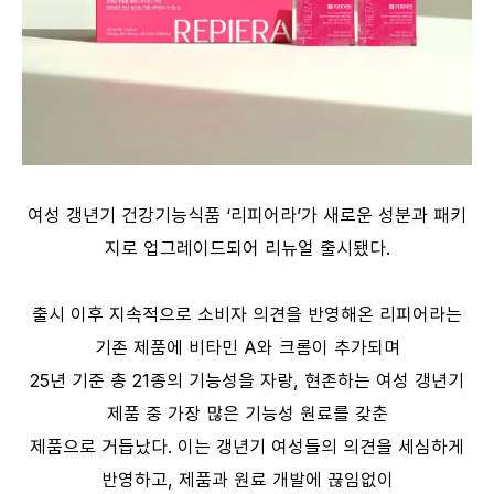
여성 갱년기 건강기능식품 ‘리피어라’가 새로운 성분과 패키
지로 업그레이드되어 리뉴얼 출시됐다.
출시 이후 지속적으로 소비자 의견을 반영해온 리피어라는
기존 제품에 비타민 A와 크롬이 추가되며
25년 기준 총 21종의 기능성을 자랑, 현존하는 여성 갱년기
제품 중 가장 많은 기능성 원료를 갖춘
제품으로 거듭났다. 이는 갱년기 여성들의 의견을 세심하게
반영하고, 제품과 원료 개발에 끊임없이