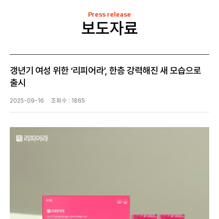
Press release
보도자료
갱년기 여성 위한 ‘리피어라’, 한층 강력해진 새 모습으로
출시
2025-09-16
조회수 : 1865