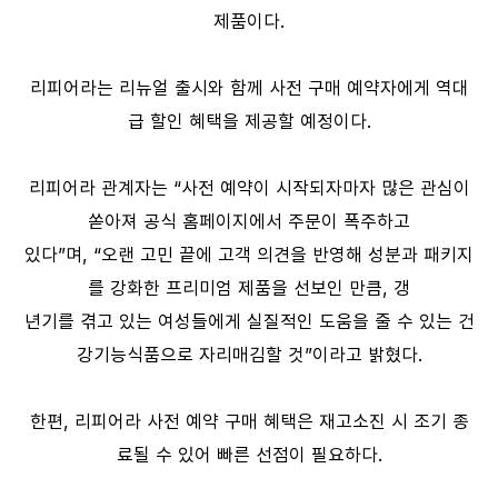
제품이다.
리피어라는 리뉴얼 출시와 함께 사전 구매 예약자에게 역대
급 할인 혜택을 제공할 예정이다.
리피어라 관계자는 “사전 예약이 시작되자마자 많은 관심이
쏟아져 공식 홈페이지에서 주문이 폭주하고
있다”며, “오랜 고민 끝에 고객 의견을 반영해 성분과 패키지
를 강화한 프리미엄 제품을 선보인 만큼, 갱
년기를 겪고 있는 여성들에게 실질적인 도움을 줄 수 있는 건
강기능식품으로 자리매김할 것”이라고 밝혔다.
한편, 리피어라 사전 예약 구매 혜택은 재고소진 시 조기 종
료될 수 있어 빠른 선점이 필요하다.