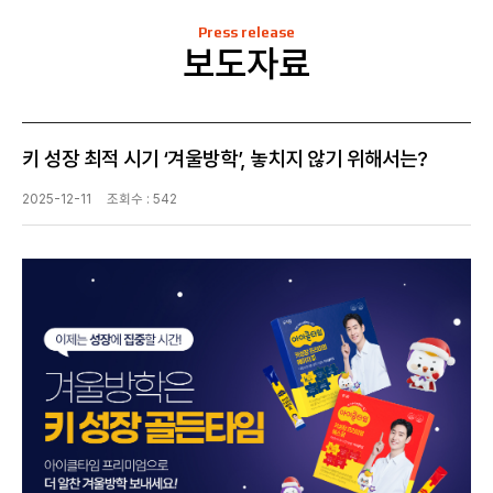
Press release
보도자료
키 성장 최적 시기 ‘겨울방학’, 놓치지 않기 위해서는?
2025-12-11
조회수 : 542