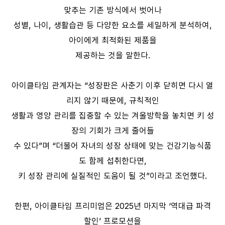
맞추는 기존 방식에서 벗어나
성별, 나이, 생활습관 등 다양한 요소를 세밀하게 분석하여,
아이에게 최적화된 제품을
제공하는 것을 말한다.
아이클타임 관계자는 “성장판은 사춘기 이후 닫히면 다시 열
리지 않기 때문에, 규칙적인
생활과 영양 관리를 집중할 수 있는 겨울방학을 놓치면 키 성
장의 기회가 크게 줄어들
수 있다”며 “더불어 자녀의 성장 상태에 맞는 건강기능식품
도 함께 섭취한다면,
키 성장 관리에 실질적인 도움이 될 것”이라고 조언했다.
한편, 아이클타임 프리미엄은 2025년 마지막 ‘역대급 파격
할인’ 프로모션을